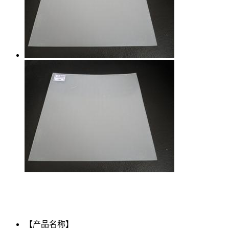
【产品名称】