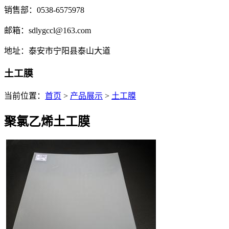
销售部：0538-6575978
邮箱：sdlygccl@163.com
地址：泰安市宁阳县泰山大道
土工膜
当前位置：
首页
>
产品展示
>
土工膜
聚氯乙烯土工膜