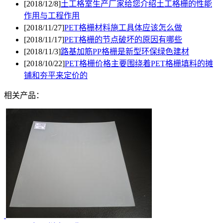
[2018/12/8]
土工格室生产厂家给您介绍土工格栅的性能
作用与工程作用
[2018/11/27]
PET格栅材料施工具体应该怎么做
[2018/11/17]
PET格栅的节点破坏的原因有哪些
[2018/11/3]
路基加筋PP格栅是新型环保绿色建材
[2018/10/22]
PET格栅价格主要围绕着PET格栅填料的摊
铺和夯平来定价的
相关产品：