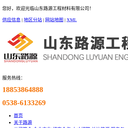
您好，欢迎光临山东路源工程材料有限公司！
供应信息
|
地区分站
|
网站地图
|
XML
服务热线：
18853864888
0538-6133269
首页
关于路源