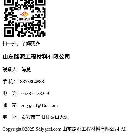
扫一扫，了解更多
山东路源工程材料有限公司
联系人：陈总
手 机：18853864888
电 话：0538-6133269
邮 箱：sdlygccl@163.com
地 址：泰安市宁阳县泰山大道
Copyright©2025 Sdlygccl.com 山东路源工程材料有限公司 All