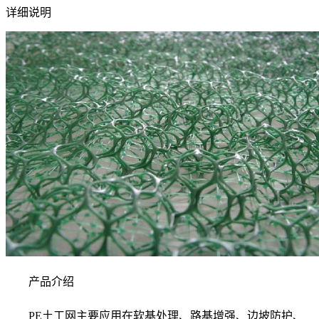
详细说明
产品介绍
PE土工网主要应用在软基处理、路基增强、边坡防护、