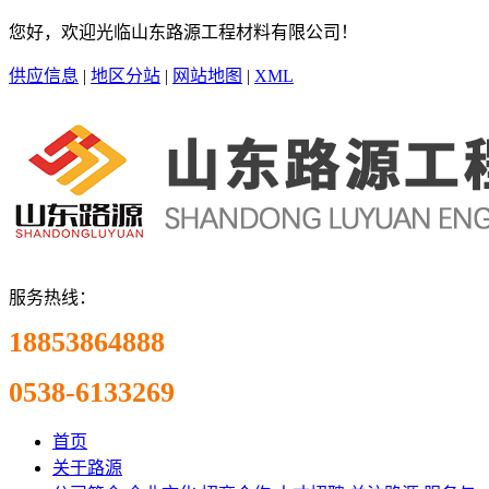
您好，欢迎光临山东路源工程材料有限公司！
供应信息
|
地区分站
|
网站地图
|
XML
服务热线：
18853864888
0538-6133269
首页
关于路源