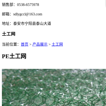
销售部：0538-6575978
邮箱：sdlygccl@163.com
地址：泰安市宁阳县泰山大道
土工网
当前位置：
首页
>
产品展示
>
土工网
PE土工网