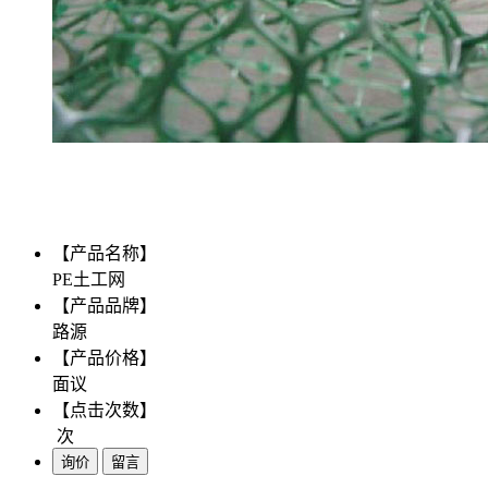
【产品名称】
PE土工网
【产品品牌】
路源
【产品价格】
面议
【点击次数】
次
询价
留言